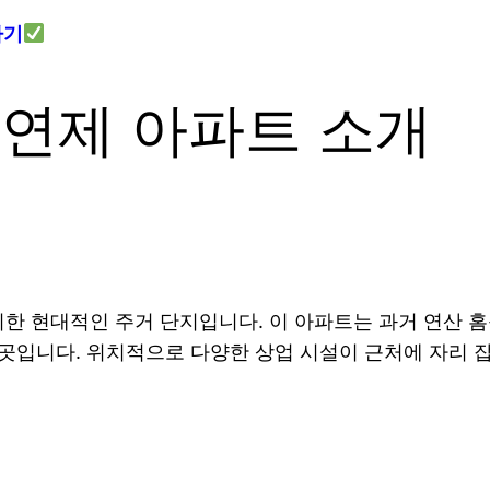
하기
 연제 아파트 소개
한 현대적인 주거 단지입니다. 이 아파트는 과거 연산 
 곳입니다. 위치적으로 다양한 상업 시설이 근처에 자리 