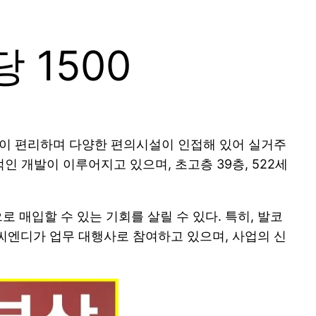
 1500
통이 편리하며 다양한 편의시설이 인접해 있어 실거주
인 개발이 이루어지고 있으며, 초고층 39층, 522세
 매입할 수 있는 기회를 살릴 수 있다. 특히, 발코
씨엔디가 업무 대행사로 참여하고 있으며, 사업의 신