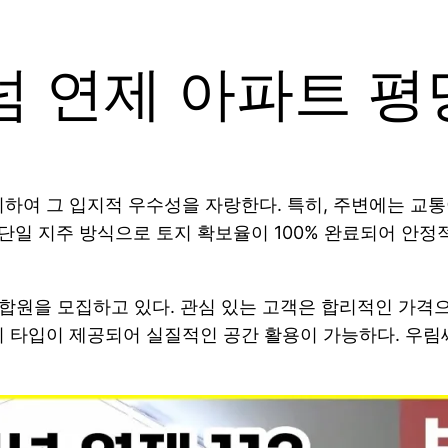
 연제 아파트 평당
치하여 그 입지적 우수성을 자랑한다. 특히, 주변에는 교
단일 지주 방식으로 토지 확보율이 100% 완료되어 안정적
합원을 모집하고 있다. 관심 있는 고객은 합리적인 가격으로
의 타입이 제공되어 실질적인 공간 활용이 가능하다. 우림