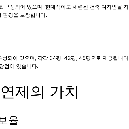
세대로 구성되어 있으며, 현대적이고 세련된 건축 디자인을
활 환경을 보장합니다.
로 구성되어 있으며, 각각 34평, 42평, 45평으로 제공됩
 장점이 있습니다.
 연제의 가치
확보율