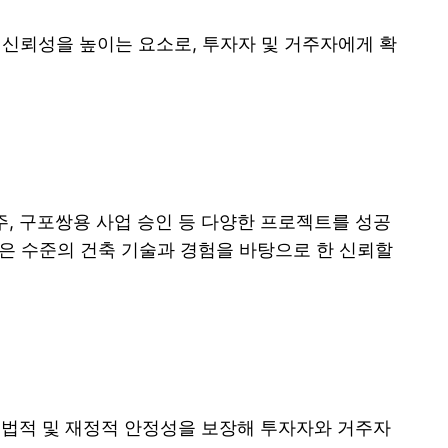
 신뢰성을 높이는 요소로, 투자자 및 거주자에게 확
, 구포쌍용 사업 승인 등 다양한 프로젝트를 성공
높은 수준의 건축 기술과 경험을 바탕으로 한 신뢰할
 법적 및 재정적 안정성을 보장해 투자자와 거주자