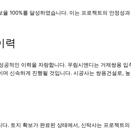
보율 100%를 달성하였습니다. 이는 프로젝트의 안정성과
이력
공적인 이력을 자랑합니다. 우림시엔디는 거제쌍용 입주
이며 신속하게 진행될 것입니다. 시공사는 쌍용건설로, 
. 토지 확보가 완료된 상태에서, 신탁사는 프로젝트의