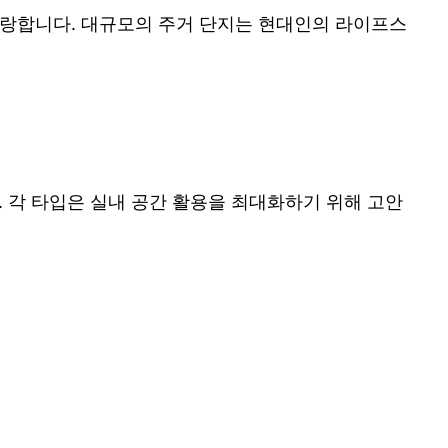
 자랑합니다. 대규모의 주거 단지는 현대인의 라이프스
니다. 각 타입은 실내 공간 활용을 최대화하기 위해 고안