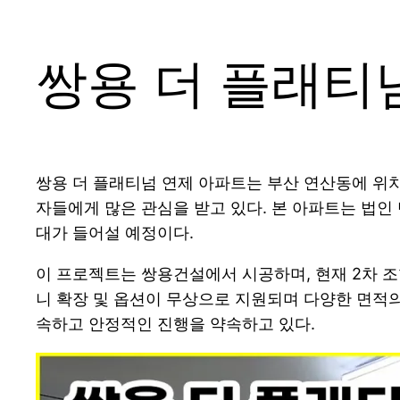
쌍용 더 플래티넘
쌍용 더 플래티넘 연제 아파트는 부산 연산동에 위
자들에게 많은 관심을 받고 있다. 본 아파트는 법인 
대가 들어설 예정이다.
이 프로젝트는 쌍용건설에서 시공하며, 현재 2차 조
니 확장 및 옵션이 무상으로 지원되며 다양한 면적
속하고 안정적인 진행을 약속하고 있다.