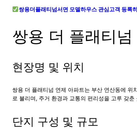
쌍용더플래티넘서면 모델하우스 관심고객 등록
쌍용 더 플래티넘
현장명 및 위치
쌍용 더 플래티넘 연제 아파트는 부산 연산동에 위치
로 불리며, 주거 환경과 교통의 편리성을 고루 갖춘
단지 구성 및 규모