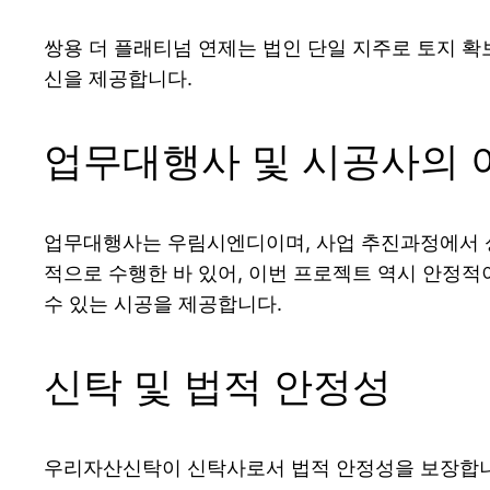
쌍용 더 플래티넘 연제는 법인 단일 지주로 토지 확
신을 제공합니다.
업무대행사 및 시공사의 
업무대행사는 우림시엔디이며, 사업 추진과정에서 성
적으로 수행한 바 있어, 이번 프로젝트 역시 안정적
수 있는 시공을 제공합니다.
신탁 및 법적 안정성
우리자산신탁이 신탁사로서 법적 안정성을 보장합니다