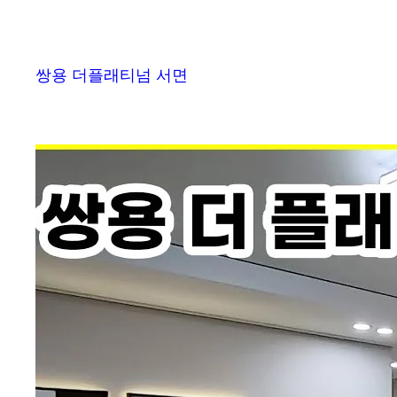
쌍용 더플래티넘 서면