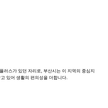
홈플러스가 있던 자리로, 부산시는 이 지역의 중심지
잡고 있어 생활의 편의성을 더합니다.