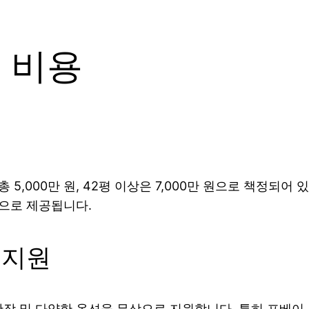
 비용
 5,000만 원, 42평 이상은 7,000만 원으로 책정되
건으로 제공됩니다.
 지원
확장 및 다양한 옵션을 무상으로 지원합니다. 특히 포베이