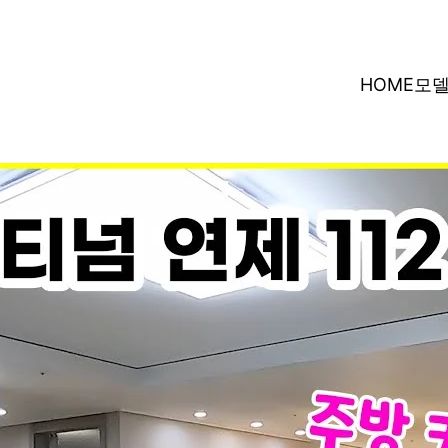
HOME
모