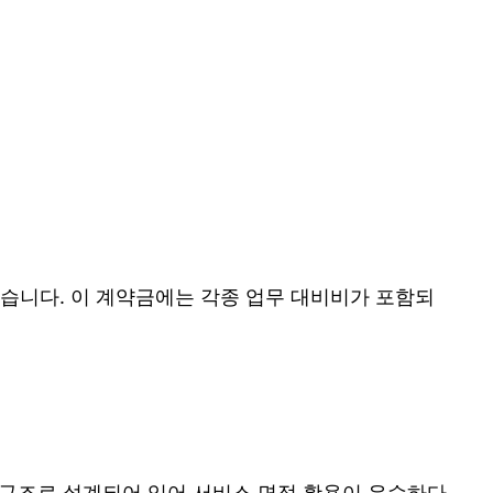
어 있습니다. 이 계약금에는 각종 업무 대비비가 포함되
 구조로 설계되어 있어 서비스 면적 활용이 우수하다