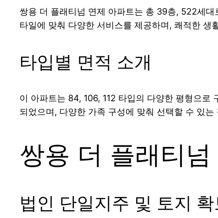
쌍용 더 플래티넘 연제 아파트는 총 39층, 522
타일에 맞춰 다양한 서비스를 제공하며, 쾌적한 생
타입별 면적 소개
이 아파트는 84, 106, 112 타입의 다양한 평형으
되었으며, 다양한 가족 구성에 맞춰 선택할 수 있는
쌍용 더 플래티넘
법인 단일지주 및 토지 