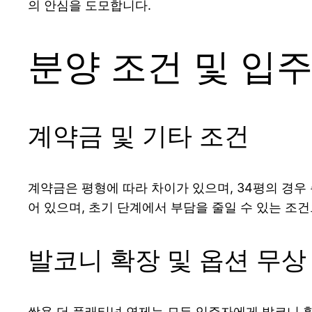
의 안심을 도모합니다.
분양 조건 및 입주
계약금 및 기타 조건
계약금은 평형에 따라 차이가 있으며, 34평의 경우 총
어 있으며, 초기 단계에서 부담을 줄일 수 있는 조
발코니 확장 및 옵션 무상
쌍용 더 플래티넘 연제는 모든 입주자에게 발코니 